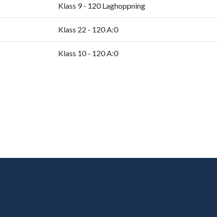
Klass 9 - 120 Laghoppning
Klass 22 - 120 A:0
Klass 10 - 120 A:0