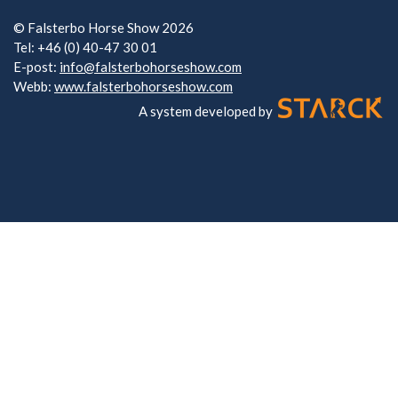
© Falsterbo Horse Show 2026
Tel: +46 (0) 40-47 30 01
E-post:
info@falsterbohorseshow.com
Webb:
www.falsterbohorseshow.com
A system developed by