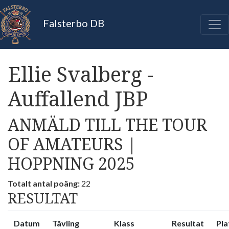
Falsterbo DB
Ellie Svalberg -
Auffallend JBP
ANMÄLD TILL THE TOUR
OF AMATEURS |
HOPPNING 2025
Totalt antal poäng:
22
RESULTAT
Datum
Tävling
Klass
Resultat
Pla