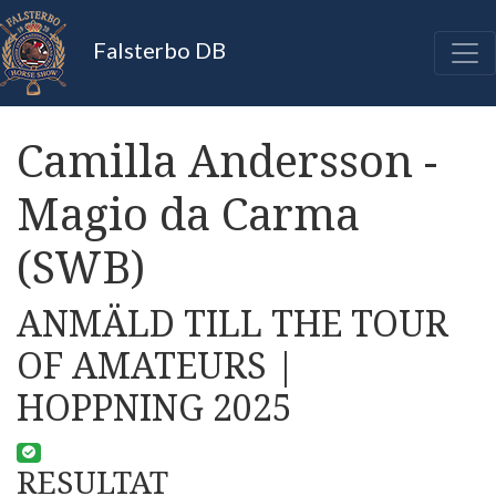
Falsterbo DB
Camilla Andersson -
Magio da Carma
(SWB)
ANMÄLD TILL THE TOUR
OF AMATEURS |
HOPPNING 2025
RESULTAT