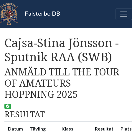
Falsterbo DB
Cajsa-Stina Jönsson -
Sputnik RAA (SWB)
ANMÄLD TILL THE TOUR
OF AMATEURS |
HOPPNING 2025
RESULTAT
Datum
Tävling
Klass
Resultat
Plats