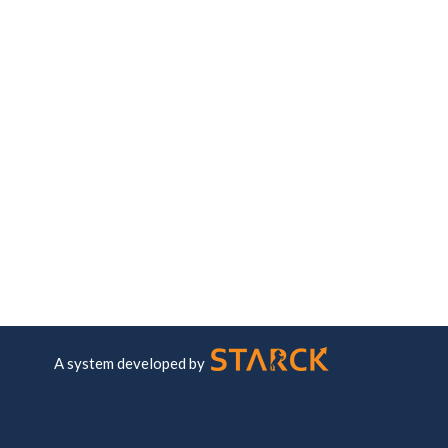
A system developed by