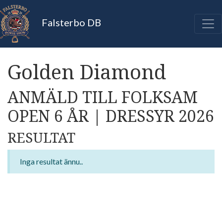
Falsterbo DB
Golden Diamond
ANMÄLD TILL FOLKSAM
OPEN 6 ÅR | DRESSYR 2026
RESULTAT
Inga resultat ännu..