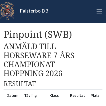
Falsterbo DB
Pinpoint (SWB)
ANMÄLD TILL
HORSEWARE 7-ÅRS
CHAMPIONAT |
HOPPNING 2026
RESULTAT
Datum
Tävling
Klass
Resultat
Plats