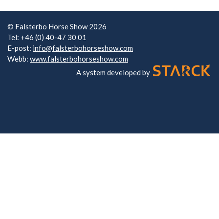
© Falsterbo Horse Show 2026
Tel: +46 (0) 40-47 30 01
E-post:
info@falsterbohorseshow.com
Webb:
www.falsterbohorseshow.com
A system developed by