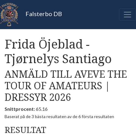
Falsterbo DB
Frida Öjeblad -
Tjørnelys Santiago
ANMÄLD TILL AVEVE THE
TOUR OF AMATEURS |
DRESSYR 2026
Snittprocent:
65.16
Baserat på de 3 bästa resultaten av de 6 första resultaten
RESULTAT