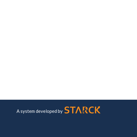
A system developed by