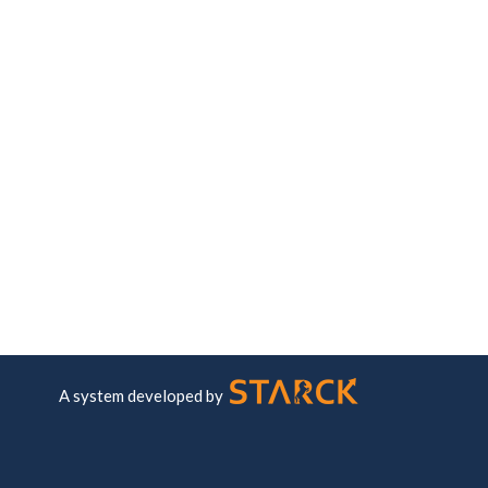
A system developed by