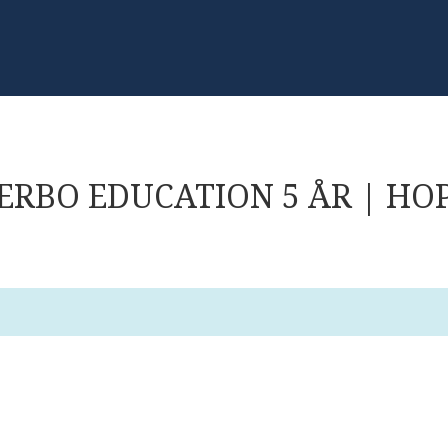
ERBO EDUCATION 5 ÅR | HO