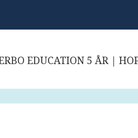
ERBO EDUCATION 5 ÅR | HO