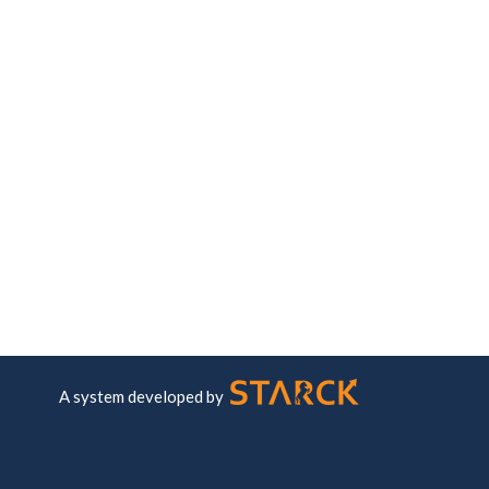
A system developed by