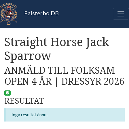
Falsterbo DB
Straight Horse Jack
Sparrow
ANMÄLD TILL FOLKSAM
OPEN 4 ÅR | DRESSYR 2026
RESULTAT
Inga resultat ännu..