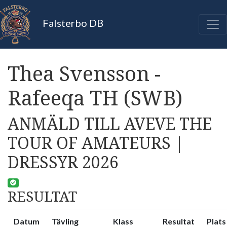
Falsterbo DB
Thea Svensson -
Rafeeqa TH (SWB)
ANMÄLD TILL AVEVE THE
TOUR OF AMATEURS |
DRESSYR 2026
RESULTAT
Datum
Tävling
Klass
Resultat
Plats