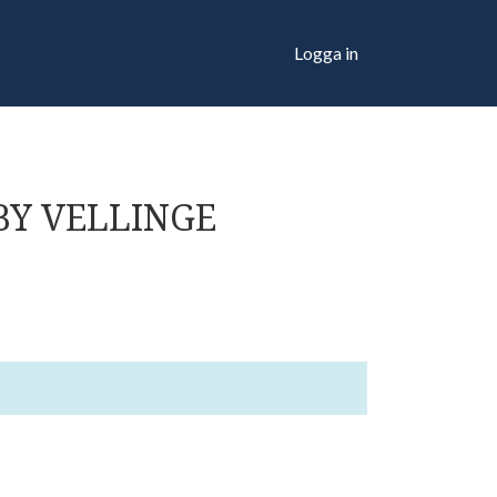
Logga in
BY VELLINGE