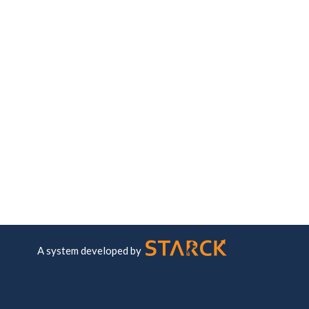
A system developed by