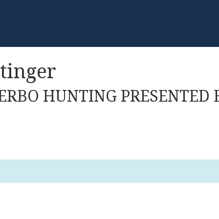
tinger
ERBO HUNTING PRESENTED 